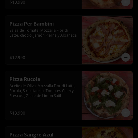
$13.990
Pizza Per Bambini
Salsa de Tomate, Mozzalla Fior di 
Latte, choclo, Jamón Pierna y Albahaca
$12.990
Pizza Rucola
Aceite de Oliva, Mozzalla Fior di Latte, 
Rúcula, Stracciatella, Tomates Cherry 
Frescos , Zeste de Limon Sutil
$13.990
Pizza Sangre Azul