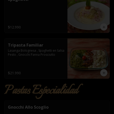
$12.990
Tripasta Familiar
Lasanga Bolognesa , Spaghetti en Salsa 
Pesto , Gnocchi Panna Prosciutto
$21.990
Pastas Especialidad
Gnocchi Allo Scoglio