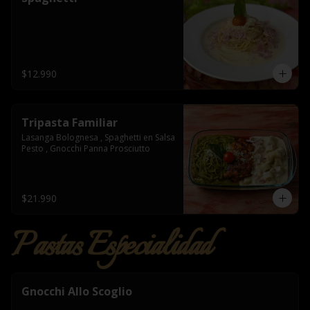
$12.990
Tripasta Familiar
Lasanga Bolognesa , Spaghetti en Salsa 
Pesto , Gnocchi Panna Prosciutto
$21.990
Pastas Especialidad
Gnocchi Allo Scoglio