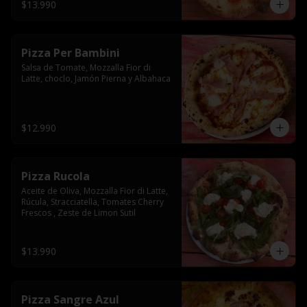
$13.990
Pizza Per Bambini
Salsa de Tomate, Mozzalla Fior di 
Latte, choclo, Jamón Pierna y Albahaca
$12.990
Pizza Rucola
Aceite de Oliva, Mozzalla Fior di Latte, 
Rúcula, Stracciatella, Tomates Cherry 
Frescos , Zeste de Limon Sutil
$13.990
Pizza Sangre Azul