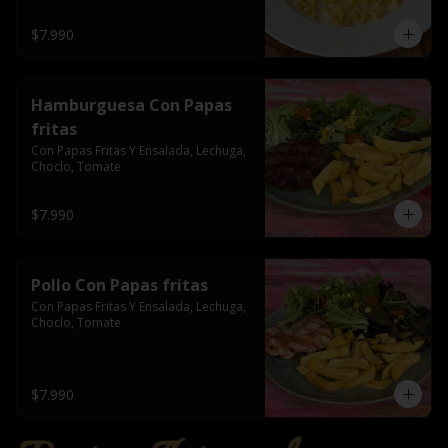
$7.990
Hamburguesa Con Papas
fritas
Con Papas Fritas Y Ensalada, Lechuga, 
Choclo, Tomate
$7.990
Pollo Con Papas fritas
Con Papas Fritas Y Ensalada, Lechuga, 
Choclo, Tomate
$7.990