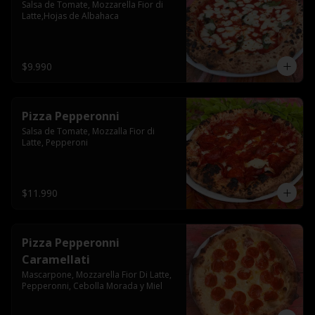
Salsa de Tomate, Mozzarella Fior di 
Latte,Hojas de Albahaca
$9.990
Pizza Pepperonni
Salsa de Tomate, Mozzalla Fior di 
Latte, Pepperoni
$11.990
Pizza Pepperonni
Caramellati
Mascarpone, Mozzarella Fior Di Latte, 
Pepperonni, Cebolla Morada y Miel