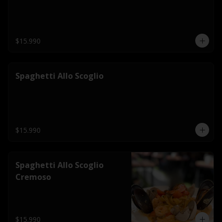
$15.990
Spaghetti Allo Scoglio
$15.990
Spaghetti Allo Scoglio
Cremoso
$15.990