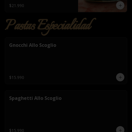
$21.990
Pastas Especialidad
Gnocchi Allo Scoglio
$15.990
Spaghetti Allo Scoglio
$15.990