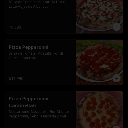
Salsa de Tomate, Mozzarella Fior di 
Latte,Hojas de Albahaca
$9.990
Pizza Pepperonni
Salsa de Tomate, Mozzalla Fior di 
Latte, Pepperoni
$11.990
Pizza Pepperonni
Caramellati
Mascarpone, Mozzarella Fior Di Latte, 
Pepperonni, Cebolla Morada y Miel