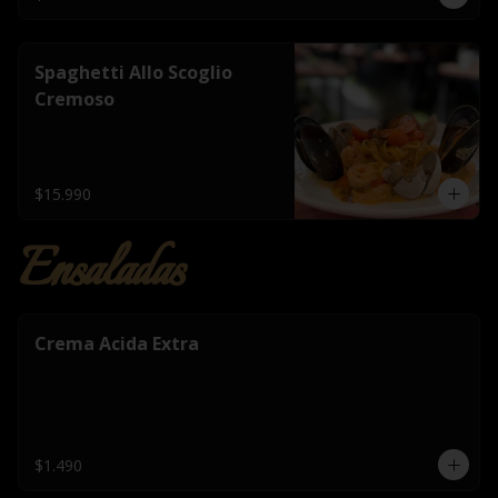
Spaghetti Allo Scoglio
Cremoso
$15.990
Ensaladas
Crema Acida Extra
$1.490