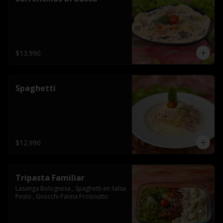
$13.990
Spaghetti
$12.990
Tripasta Familiar
Lasanga Bolognesa , Spaghetti en Salsa 
Pesto , Gnocchi Panna Prosciutto