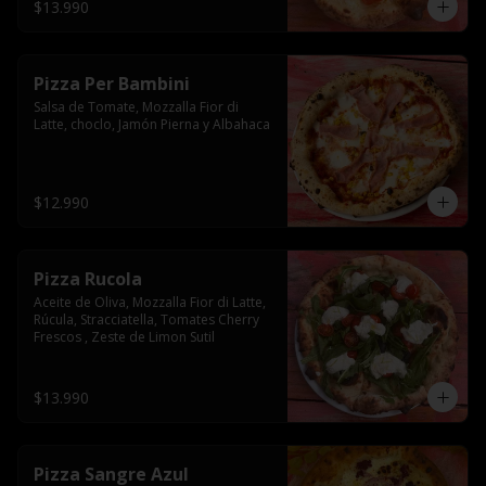
$13.990
Pizza Per Bambini
Salsa de Tomate, Mozzalla Fior di 
Latte, choclo, Jamón Pierna y Albahaca
$12.990
Pizza Rucola
Aceite de Oliva, Mozzalla Fior di Latte, 
Rúcula, Stracciatella, Tomates Cherry 
Frescos , Zeste de Limon Sutil
$13.990
Pizza Sangre Azul