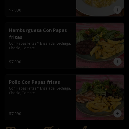
$7.990
Hamburguesa Con Papas
fritas
Con Papas Fritas Y Ensalada, Lechuga, 
Choclo, Tomate
$7.990
Pollo Con Papas fritas
Con Papas Fritas Y Ensalada, Lechuga, 
Choclo, Tomate
$7.990