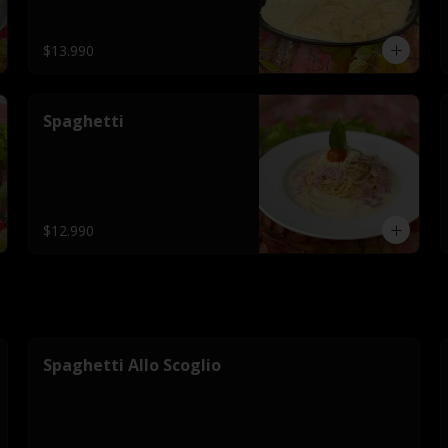
$13.990
Spaghetti
$12.990
Spaghetti Allo Scoglio