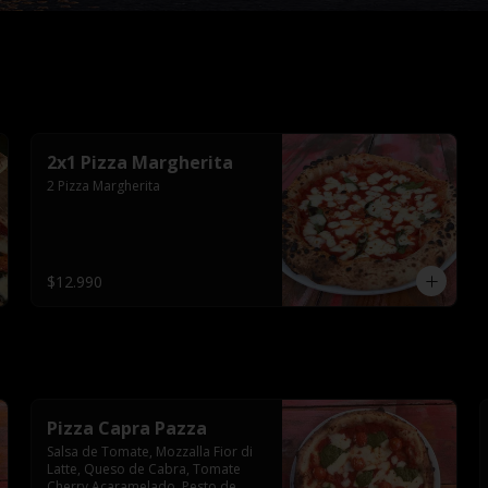
2x1 Pizza Margherita
2 Pizza Margherita
$12.990
Pizza Capra Pazza
Salsa de Tomate, Mozzalla Fior di 
Latte, Queso de Cabra, Tomate 
Cherry Acaramelado, Pesto de 