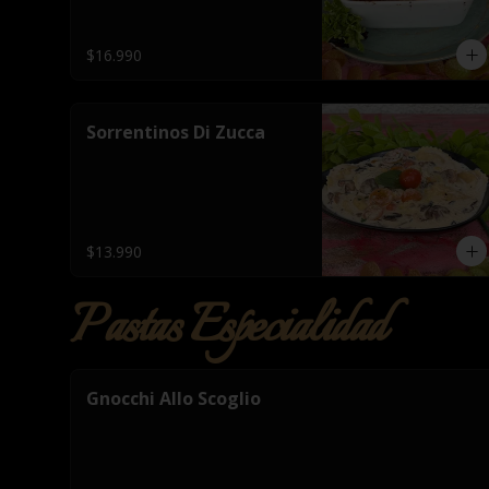
$16.990
Sorrentinos Di Zucca
$13.990
Pastas Especialidad
Gnocchi Allo Scoglio