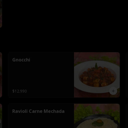
Gnocchi
$12.990
Ravioli Carne Mechada