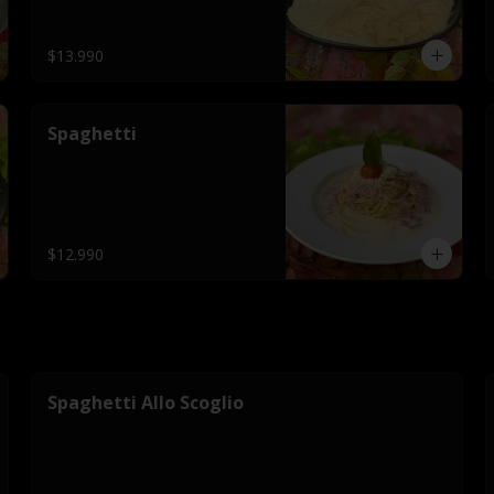
$13.990
Spaghetti
$12.990
Spaghetti Allo Scoglio