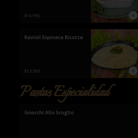
$16.990
Ravioli Espinaca Ricotta
$13.990
Pastas Especialidad
Gnocchi Allo Scoglio