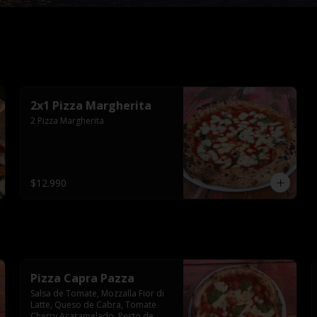
2x1 Pizza Margherita
2 Pizza Margherita
$12.990
Pizza Capra Pazza
Salsa de Tomate, Mozzalla Fior di 
Latte, Queso de Cabra, Tomate 
Cherry Acaramelado, Pesto de 