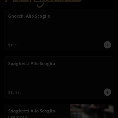
Gnocchi Allo Scoglio
$15.990
Spaghetti Allo Scoglio
$15.990
Spaghetti Allo Scoglio
Cremoso