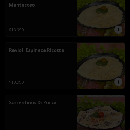
Mantecoso
$13.990
Ravioli Espinaca Ricotta
$13.990
Sorrentinos Di Zucca