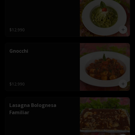
$12.990
Gnocchi
$12.990
Lasagna Bolognesa
Familiar