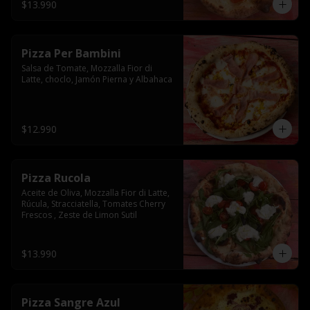
$13.990
Pizza Per Bambini
Salsa de Tomate, Mozzalla Fior di 
Latte, choclo, Jamón Pierna y Albahaca
$12.990
Pizza Rucola
Aceite de Oliva, Mozzalla Fior di Latte, 
Rúcula, Stracciatella, Tomates Cherry 
Frescos , Zeste de Limon Sutil
$13.990
Pizza Sangre Azul