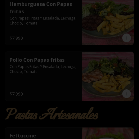
Hamburguesa Con Papas
fritas
Con Papas Fritas Y Ensalada, Lechuga, 
Choclo, Tomate
$7.990
Pollo Con Papas fritas
Con Papas Fritas Y Ensalada, Lechuga, 
Choclo, Tomate
$7.990
Pastas Artesanales
Fettuccine