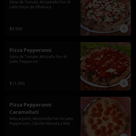
Salsa de Tomate, Mozzarella Fior di 
Latte,Hojas de Albahaca
$9.990
Pizza Pepperonni
Salsa de Tomate, Mozzalla Fior di 
Latte, Pepperoni
$11.990
Pizza Pepperonni
Caramellati
Mascarpone, Mozzarella Fior Di Latte, 
Pepperonni, Cebolla Morada y Miel