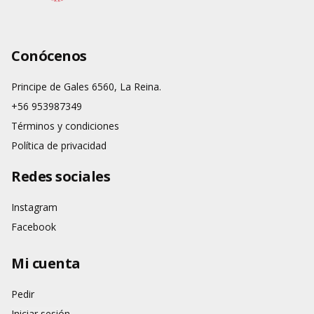
Conócenos
Principe de Gales 6560, La Reina.
+56 953987349
Términos y condiciones
Política de privacidad
Redes sociales
Instagram
Facebook
Mi cuenta
Pedir
Iniciar sesión