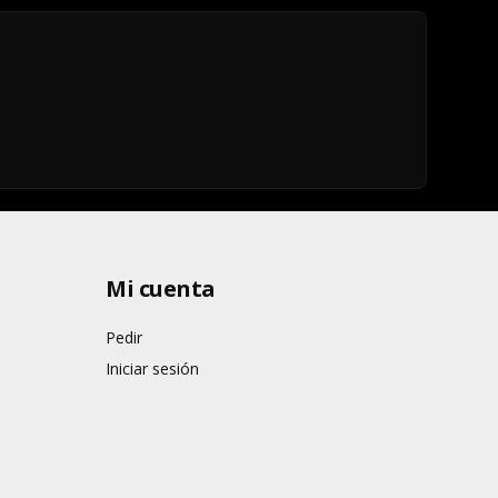
Mi cuenta
Pedir
Iniciar sesión