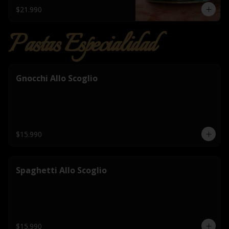
$21.990
Pastas Especialidad
Gnocchi Allo Scoglio
$15.990
Spaghetti Allo Scoglio
$15.990