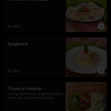
$13.990
Spaghetti
$12.990
Tripasta Familiar
Lasanga Bolognesa , Spaghetti en Salsa 
Pesto , Gnocchi Panna Prosciutto