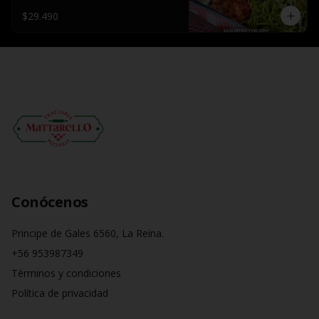
$29.490
Conócenos
Principe de Gales 6560, La Reina.
+56 953987349
Términos y condiciones
Política de privacidad