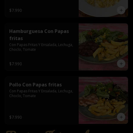
$7.990
Hamburguesa Con Papas
fritas
Con Papas Fritas Y Ensalada, Lechuga, 
Choclo, Tomate
$7.990
Pollo Con Papas fritas
Con Papas Fritas Y Ensalada, Lechuga, 
Choclo, Tomate
$7.990