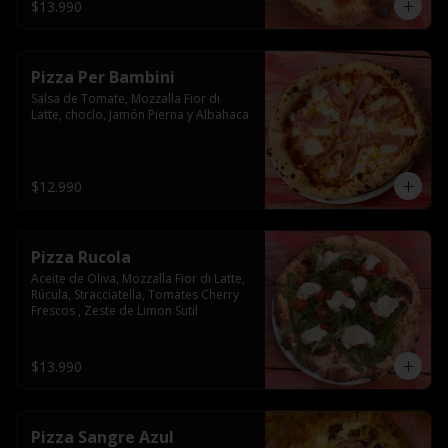
$13.990
Pizza Per Bambini
Salsa de Tomate, Mozzalla Fior di 
Latte, choclo, Jamón Pierna y Albahaca
$12.990
Pizza Rucola
Aceite de Oliva, Mozzalla Fior di Latte, 
Rúcula, Stracciatella, Tomates Cherry 
Frescos , Zeste de Limon Sutil
$13.990
Pizza Sangre Azul