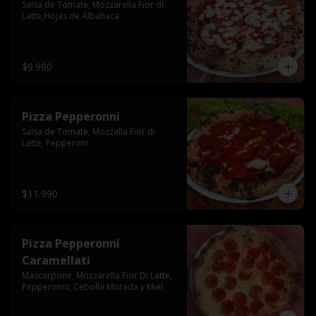
Salsa de Tomate, Mozzarella Fior di 
Latte,Hojas de Albahaca
$9.990
Pizza Pepperonni
Salsa de Tomate, Mozzalla Fior di 
Latte, Pepperoni
$11.990
Pizza Pepperonni
Caramellati
Mascarpone, Mozzarella Fior Di Latte, 
Pepperonni, Cebolla Morada y Miel