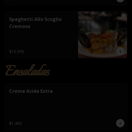
Spaghetti Allo Scoglio
Cremoso
$15.990
Ensaladas
Crema Acida Extra
$1.490