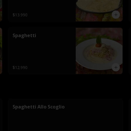
$13.990
Spaghetti
$12.990
Spaghetti Allo Scoglio