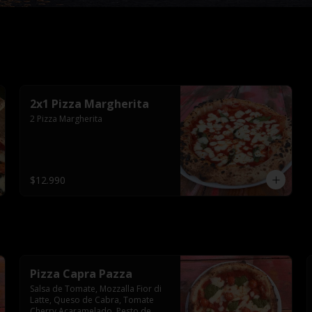
2x1 Pizza Margherita
2 Pizza Margherita
$12.990
Pizza Capra Pazza
Salsa de Tomate, Mozzalla Fior di 
Latte, Queso de Cabra, Tomate 
Cherry Acaramelado, Pesto de 