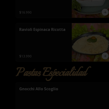
$16.990
Ravioli Espinaca Ricotta
$13.990
Pastas Especialidad
Gnocchi Allo Scoglio