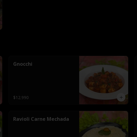
Gnocchi
$12.990
Ravioli Carne Mechada