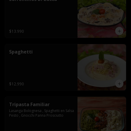
$13.990
Spaghetti
$12.990
Tripasta Familiar
Lasanga Bolognesa , Spaghetti en Salsa 
Pesto , Gnocchi Panna Prosciutto