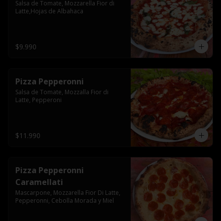
Salsa de Tomate, Mozzarella Fior di 
Latte,Hojas de Albahaca
$9.990
Pizza Pepperonni
Salsa de Tomate, Mozzalla Fior di 
Latte, Pepperoni
$11.990
Pizza Pepperonni
Caramellati
Mascarpone, Mozzarella Fior Di Latte, 
Pepperonni, Cebolla Morada y Miel