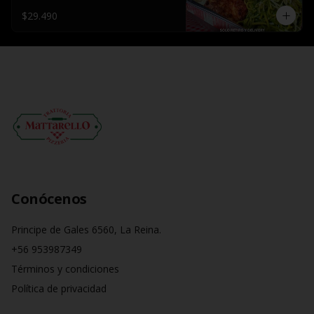
$29.490
Conócenos
Principe de Gales 6560, La Reina.
+56 953987349
Términos y condiciones
Política de privacidad