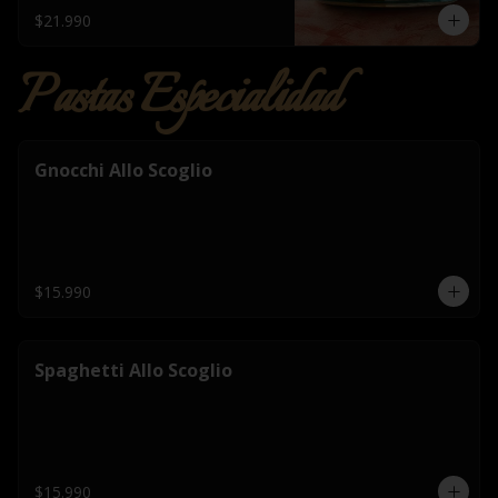
$21.990
Pastas Especialidad
Gnocchi Allo Scoglio
$15.990
Spaghetti Allo Scoglio
$15.990