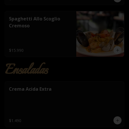
Spaghetti Allo Scoglio
Cremoso
$15.990
Ensaladas
Crema Acida Extra
$1.490