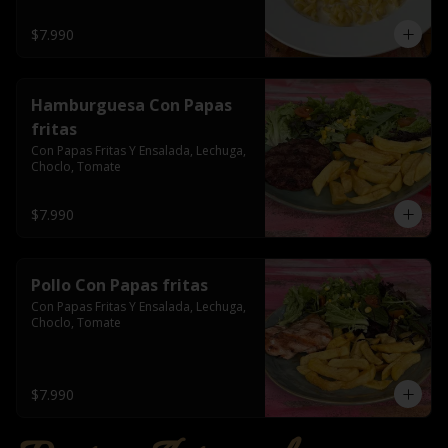
$7.990
Hamburguesa Con Papas
fritas
Con Papas Fritas Y Ensalada, Lechuga, 
Choclo, Tomate
$7.990
Pollo Con Papas fritas
Con Papas Fritas Y Ensalada, Lechuga, 
Choclo, Tomate
$7.990