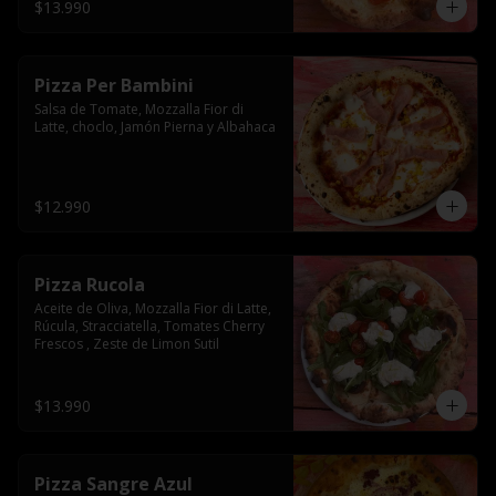
$13.990
Pizza Per Bambini
Salsa de Tomate, Mozzalla Fior di 
Latte, choclo, Jamón Pierna y Albahaca
$12.990
Pizza Rucola
Aceite de Oliva, Mozzalla Fior di Latte, 
Rúcula, Stracciatella, Tomates Cherry 
Frescos , Zeste de Limon Sutil
$13.990
Pizza Sangre Azul