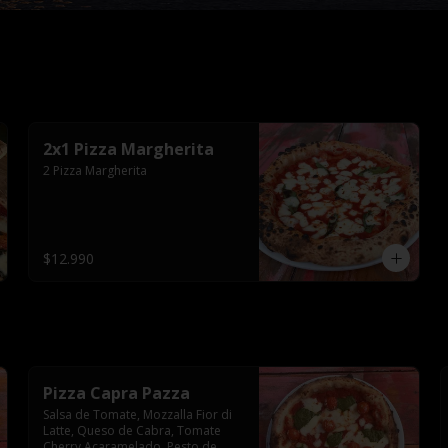
2x1 Pizza Margherita
2 Pizza Margherita
$12.990
Pizza Capra Pazza
Salsa de Tomate, Mozzalla Fior di 
Latte, Queso de Cabra, Tomate 
Cherry Acaramelado, Pesto de 