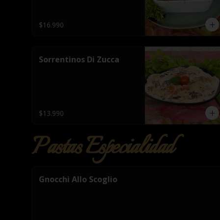
$16.990
Sorrentinos Di Zucca
$13.990
Pastas Especialidad
Gnocchi Allo Scoglio