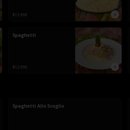
$13.990
Spaghetti
$12.990
Spaghetti Allo Scoglio