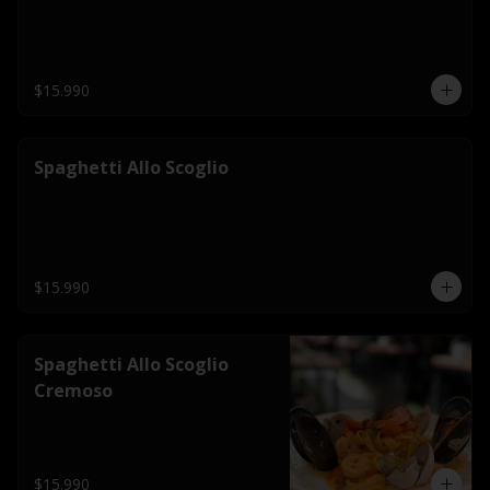
$15.990
Spaghetti Allo Scoglio
$15.990
Spaghetti Allo Scoglio
Cremoso
$15.990