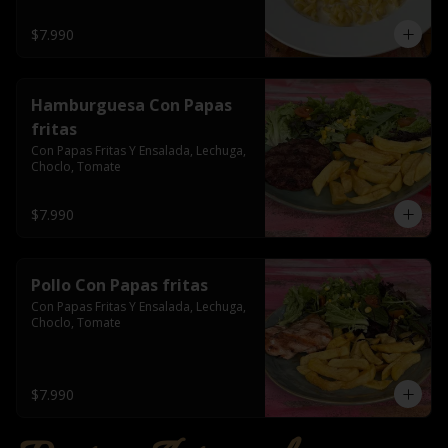
$7.990
Hamburguesa Con Papas
fritas
Con Papas Fritas Y Ensalada, Lechuga, 
Choclo, Tomate
$7.990
Pollo Con Papas fritas
Con Papas Fritas Y Ensalada, Lechuga, 
Choclo, Tomate
$7.990