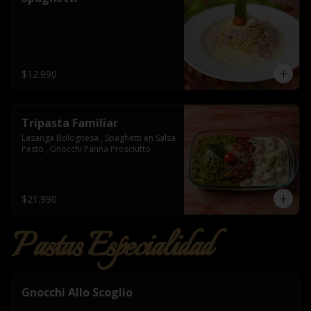
$12.990
Tripasta Familiar
Lasanga Bolognesa , Spaghetti en Salsa 
Pesto , Gnocchi Panna Prosciutto
$21.990
Pastas Especialidad
Gnocchi Allo Scoglio