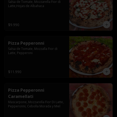
Salsa de Tomate, Mozzarella Fior di 
Latte,Hojas de Albahaca
$9.990
Pizza Pepperonni
Salsa de Tomate, Mozzalla Fior di 
Latte, Pepperoni
$11.990
Pizza Pepperonni
Caramellati
Mascarpone, Mozzarella Fior Di Latte, 
Pepperonni, Cebolla Morada y Miel