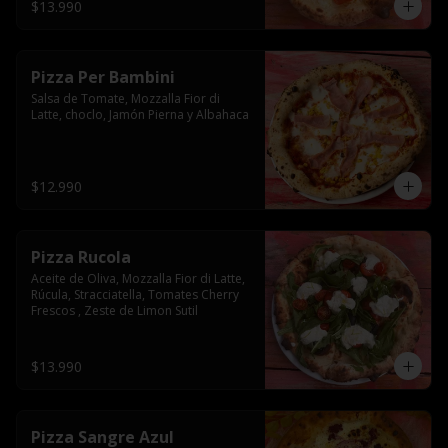
$13.990
Pizza Per Bambini
Salsa de Tomate, Mozzalla Fior di 
Latte, choclo, Jamón Pierna y Albahaca
$12.990
Pizza Rucola
Aceite de Oliva, Mozzalla Fior di Latte, 
Rúcula, Stracciatella, Tomates Cherry 
Frescos , Zeste de Limon Sutil
$13.990
Pizza Sangre Azul